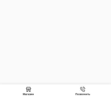
Магазин
Позвонить