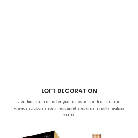
LOFT DECORATION
Condimentum risus feugiat molestie condimentum ad
gravida aucibus ante mi est amet a et urna fringilla facilisis
netus.