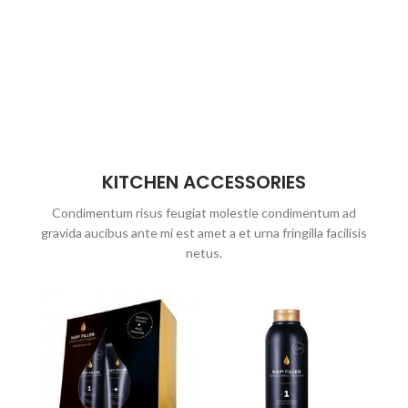
KITCHEN ACCESSORIES
Condimentum risus feugiat molestie condimentum ad
gravida aucibus ante mi est amet a et urna fringilla facilisis
netus.