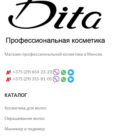
Магазин профессиональной косметики в Минске.
+375 (29) 654-23-23
+375 (29) 355-81-05
КАТАЛОГ
Косметика для волос
Окрашивание волос
Маникюр и педикюр