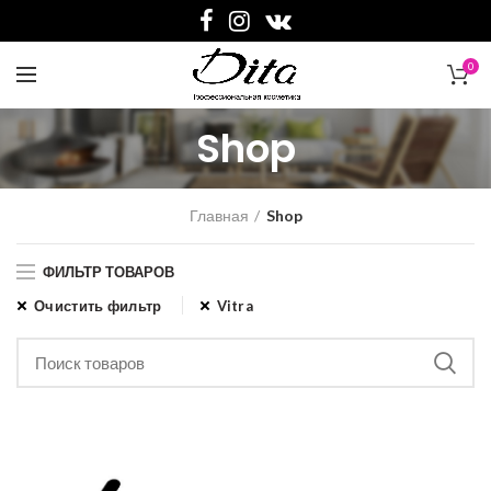
0
Shop
Главная
Shop
ФИЛЬТР ТОВАРОВ
Очистить фильтр
Vitra