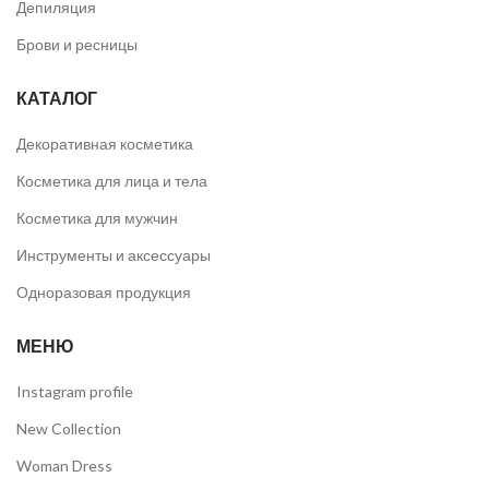
Депиляция
Брови и ресницы
КАТАЛОГ
Декоративная косметика
Косметика для лица и тела
Косметика для мужчин
Инструменты и аксессуары
Одноразовая продукция
МЕНЮ
Instagram profile
New Collection
Woman Dress