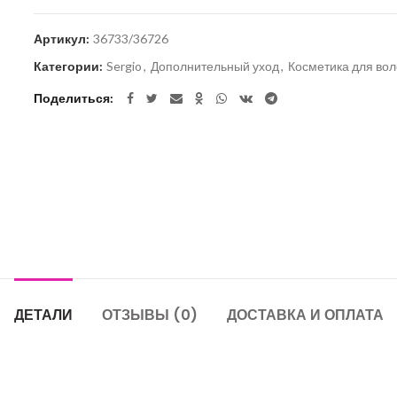
Артикул:
36733/36726
Категории:
Sergio
,
Дополнительный уход
,
Косметика для вол
Поделиться
ДЕТАЛИ
ОТЗЫВЫ (0)
ДОСТАВКА И ОПЛАТА