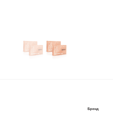
Бренд