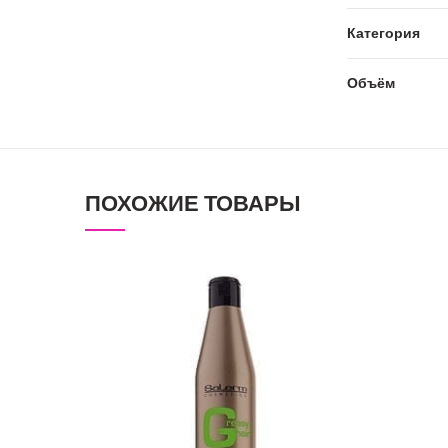
Категория
Объём
ПОХОЖИЕ ТОВАРЫ